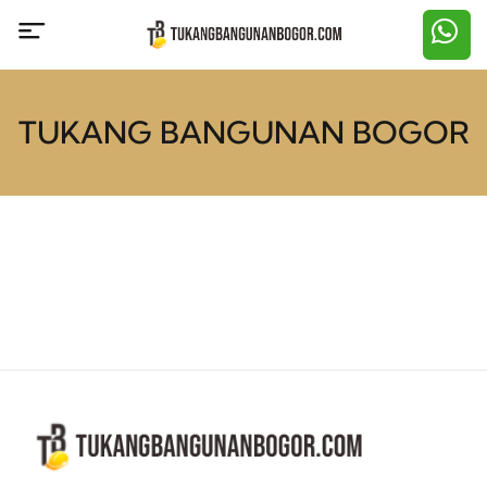
TUKANG BANGUNAN BOGOR