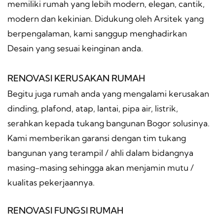
memiliki rumah yang lebih modern, elegan, cantik,
modern dan kekinian. Didukung oleh Arsitek yang
berpengalaman, kami sanggup menghadirkan
Desain yang sesuai keinginan anda.
RENOVASI KERUSAKAN RUMAH
Begitu juga rumah anda yang mengalami kerusakan
dinding, plafond, atap, lantai, pipa air, listrik,
serahkan kepada tukang bangunan Bogor solusinya.
Kami memberikan garansi dengan tim tukang
bangunan yang terampil / ahli dalam bidangnya
masing-masing sehingga akan menjamin mutu /
kualitas pekerjaannya.
RENOVASI FUNGSI RUMAH