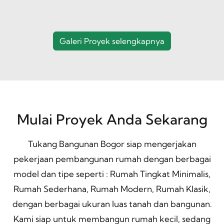
Galeri Proyek selengkapnya
Mulai Proyek Anda Sekarang
Tukang Bangunan Bogor siap mengerjakan
pekerjaan pembangunan rumah dengan berbagai
model dan tipe seperti : Rumah Tingkat Minimalis,
Rumah Sederhana, Rumah Modern, Rumah Klasik,
dengan berbagai ukuran luas tanah dan bangunan.
Kami siap untuk membangun rumah kecil, sedang