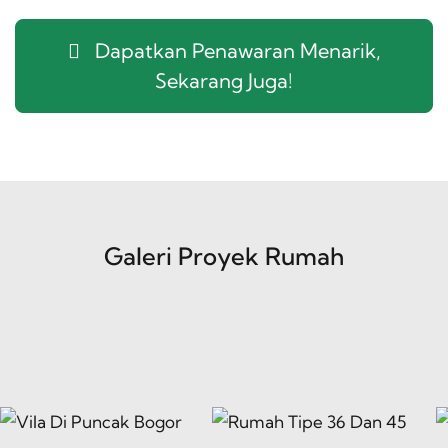
Dapatkan Penawaran Menarik,
Sekarang Juga!
Galeri Proyek Rumah