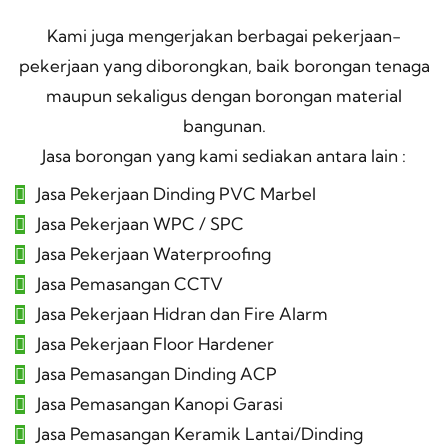
Kami juga mengerjakan berbagai pekerjaan-
pekerjaan yang diborongkan, baik borongan tenaga
maupun sekaligus dengan borongan material
bangunan.
Jasa borongan yang kami sediakan antara lain :
Jasa Pekerjaan Dinding PVC Marbel
Jasa Pekerjaan WPC / SPC
Jasa Pekerjaan Waterproofing
Jasa Pemasangan CCTV
Jasa Pekerjaan Hidran dan Fire Alarm
Jasa Pekerjaan Floor Hardener
Jasa Pemasangan Dinding ACP
Jasa Pemasangan Kanopi Garasi
Jasa Pemasangan Keramik Lantai/Dinding