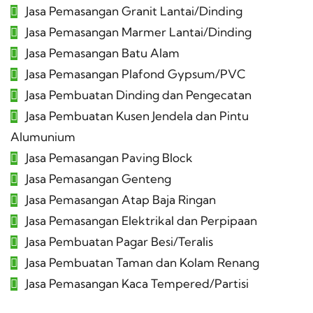
Jasa Pemasangan Granit Lantai/Dinding
Jasa Pemasangan Marmer Lantai/Dinding
Jasa Pemasangan Batu Alam
Jasa Pemasangan Plafond Gypsum/PVC
Jasa Pembuatan Dinding dan Pengecatan
Jasa Pembuatan Kusen Jendela dan Pintu
Alumunium
Jasa Pemasangan Paving Block
Jasa Pemasangan Genteng
Jasa Pemasangan Atap Baja Ringan
Jasa Pemasangan Elektrikal dan Perpipaan
Jasa Pembuatan Pagar Besi/Teralis
Jasa Pembuatan Taman dan Kolam Renang
Jasa Pemasangan Kaca Tempered/Partisi