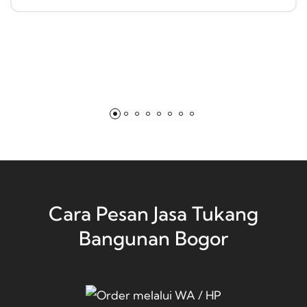
Cara Pesan Jasa Tukang
Bangunan Bogor