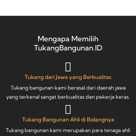
Mengapa Memilih
TukangBangunan.ID
Tukang dari Jawa yang Berkualitas
Tukang bangunan kami berasal dari daerah jawa
yang terkenal sangat berkualitas dan pekerja keras.
Tukang Bangunan Ahli di Bidangnya
Tukang bangunan kami merupakan para tenaga ahli