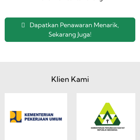
Dapatkan Penawaran Menarik,
Sekarang Juga!
Klien Kami