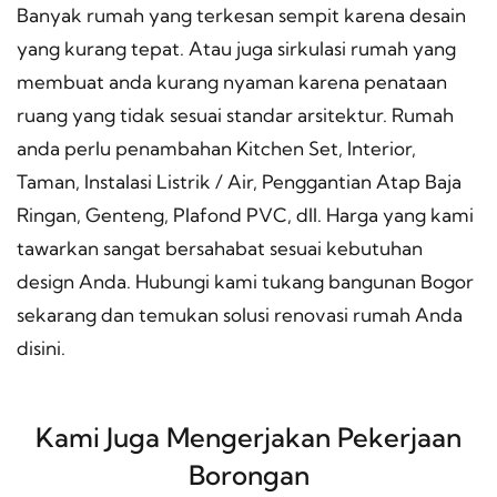
Banyak rumah yang terkesan sempit karena desain
yang kurang tepat. Atau juga sirkulasi rumah yang
membuat anda kurang nyaman karena penataan
ruang yang tidak sesuai standar arsitektur. Rumah
anda perlu penambahan Kitchen Set, Interior,
Taman, Instalasi Listrik / Air, Penggantian Atap Baja
Ringan, Genteng, Plafond PVC, dll. Harga yang kami
tawarkan sangat bersahabat sesuai kebutuhan
design Anda. Hubungi kami tukang bangunan Bogor
sekarang dan temukan solusi renovasi rumah Anda
disini.
Kami Juga Mengerjakan Pekerjaan
Borongan