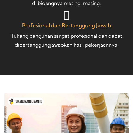
di bidangnya masing-masing.
Profesional dan Bertanggung Jawab
Tukang bangunan sangat profesional dan dapat
dipertanggungjawabkan hasil pekerjaannya.