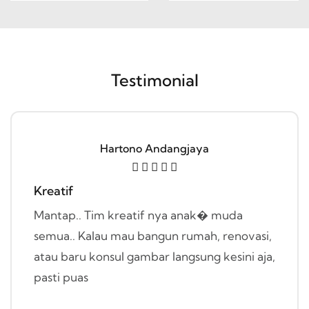
Testimonial
Hartono Andangjaya
Kreatif
Mantap.. Tim kreatif nya anak� muda
semua.. Kalau mau bangun rumah, renovasi,
atau baru konsul gambar langsung kesini aja,
pasti puas