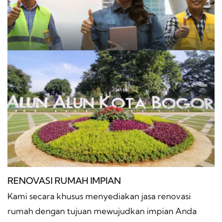
RENOVASI RUMAH IMPIAN
Kami secara khusus menyediakan jasa renovasi
rumah dengan tujuan mewujudkan impian Anda