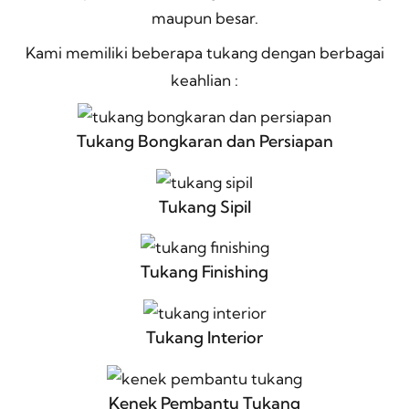
maupun besar.
Kami memiliki beberapa tukang dengan berbagai
keahlian :
Tukang Bongkaran dan Persiapan
Tukang Sipil
Tukang Finishing
Tukang Interior
Kenek Pembantu Tukang